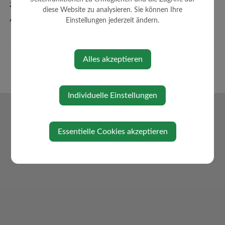
Zahlen + Fakten
diese Website zu analysieren. Sie können Ihre
Amtssignatur
Einstellungen jederzeit ändern.
Alles akzeptieren
Individuelle Einstellungen
Essentielle Cookies akzeptieren