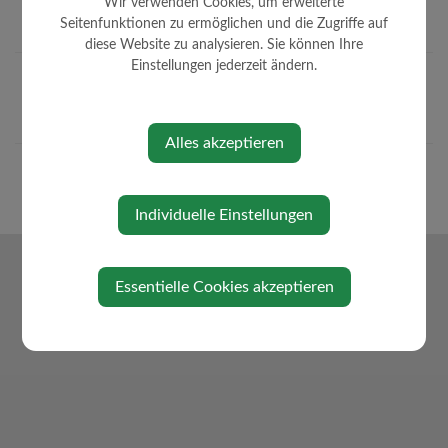
Wir verwenden Cookies, um erweiterte
Seitenfunktionen zu ermöglichen und die Zugriffe auf
diese Website zu analysieren. Sie können Ihre
Einstellungen jederzeit ändern.
Alles akzeptieren
Individuelle Einstellungen
Essentielle Cookies akzeptieren